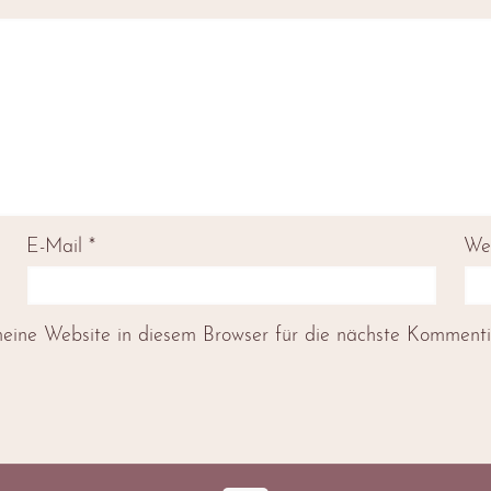
E-Mail
*
We
ne Website in diesem Browser für die nächste Kommentie