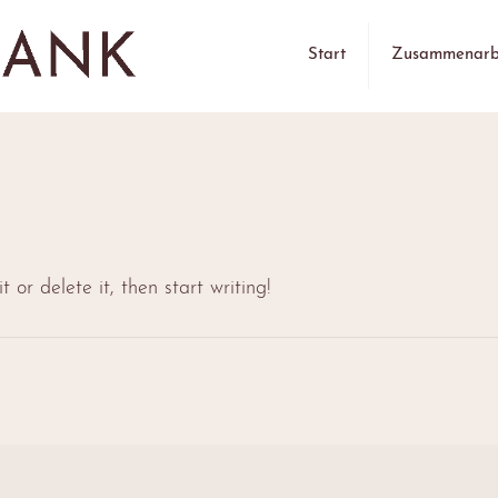
Start
Zusammenarb
 or delete it, then start writing!