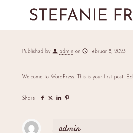
Published by
admin
on
Februar 8, 2023
Welcome to WordPress. This is your first post. Edit
Share
admin