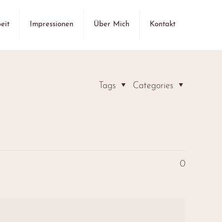
eit
Impressionen
Über Mich
Kontakt
Tags
Categories
0