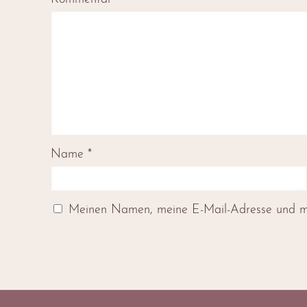
Name
*
Meinen Namen, meine E-Mail-Adresse und mei