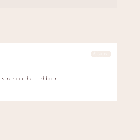
Antworten
 screen in the dashboard.