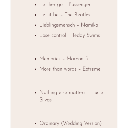
Let her go – Passenger
Let it be – The Beatles
Lieblingsmensch – Namika
Lose control – Teddy Swims
Memories – Maroon 5
More than words – Extreme
Nothing else matters – Lucie
Silvas
Ordinary (Wedding Version) –