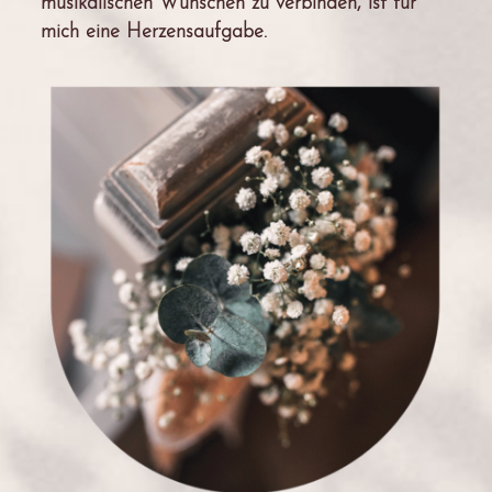
musikalischen Wünschen zu verbinden, ist für
mich eine Herzensaufgabe.