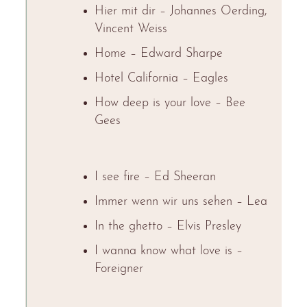
Hier mit dir – Johannes Oerding,
Vincent Weiss
Home – Edward Sharpe
Hotel California – Eagles
How deep is your love – Bee
Gees
I see fire – Ed Sheeran
Immer wenn wir uns sehen – Lea
In the ghetto – Elvis Presley
I wanna know what love is –
Foreigner