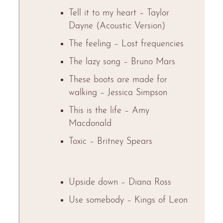
Tell it to my heart – Taylor
Dayne (Acoustic Version)
The feeling – Lost frequencies
The lazy song – Bruno Mars
These boots are made for
walking – Jessica Simpson
This is the life – Amy
Macdonald
Toxic – Britney Spears
Upside down – Diana Ross
Use somebody – Kings of Leon