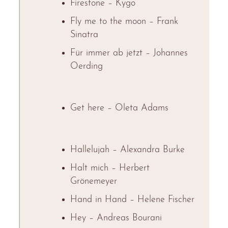
Firestone – Kygo
Fly me to the moon – Frank
Sinatra
Für immer ab jetzt – Johannes
Oerding
Get here – Oleta Adams
Hallelujah – Alexandra Burke
Halt mich – Herbert
Grönemeyer
Hand in Hand – Helene Fischer
Hey – Andreas Bourani