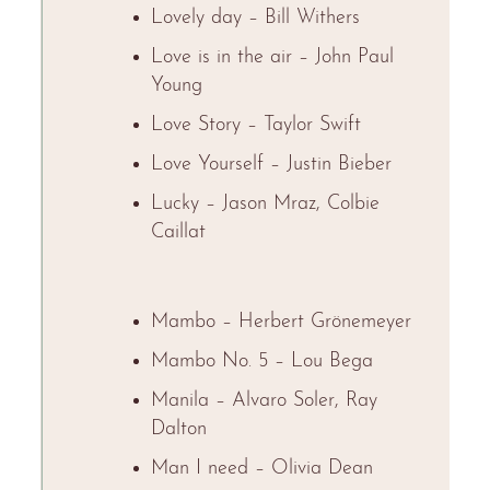
Lovely day – Bill Withers
Love is in the air – John Paul
Young
Love Story – Taylor Swift
Love Yourself – Justin Bieber
Lucky – Jason Mraz, Colbie
Caillat
Mambo – Herbert Grönemeyer
Mambo No. 5 – Lou Bega
Manila – Alvaro Soler, Ray
Dalton
Man I need – Olivia Dean