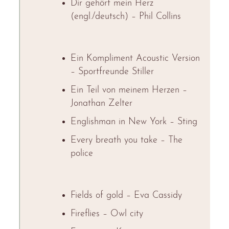
Dir gehört mein Herz
(engl./deutsch) – Phil Collins
Ein Kompliment Acoustic Version
– Sportfreunde Stiller
Ein Teil von meinem Herzen –
Jonathan Zelter
Englishman in New York – Sting
Every breath you take – The
police
Fields of gold – Eva Cassidy
Fireflies – Owl city