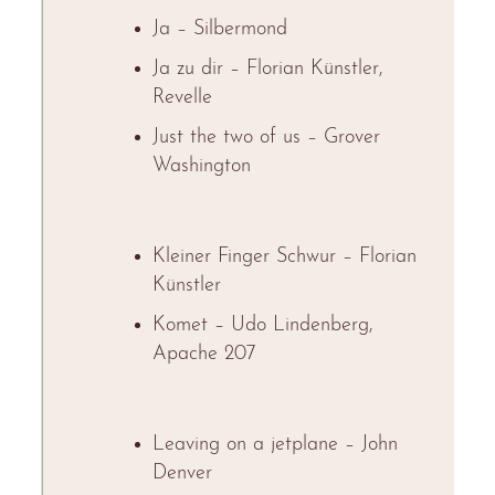
Ja – Silbermond
Ja zu dir – Florian Künstler,
Revelle
Just the two of us – Grover
Washington
Kleiner Finger Schwur – Florian
Künstler
Komet – Udo Lindenberg,
Apache 207
Leaving on a jetplane – John
Denver