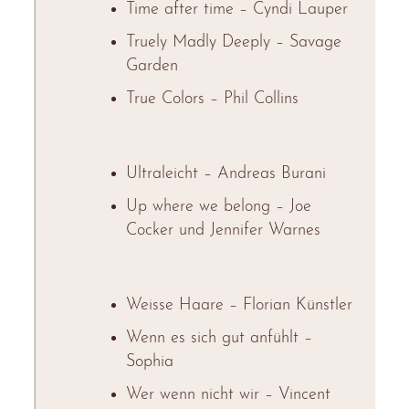
Time after time – Cyndi Lauper
Truely Madly Deeply – Savage
Garden
True Colors – Phil Collins
Ultraleicht – Andreas Burani
Up where we belong – Joe
Cocker und Jennifer Warnes
Weisse Haare – Florian Künstler
Wenn es sich gut anfühlt –
Sophia
Wer wenn nicht wir – Vincent