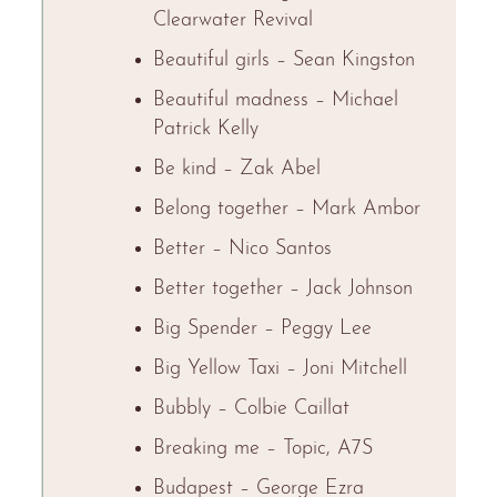
Clearwater Revival
Beautiful girls – Sean Kingston
Beautiful madness – Michael
Patrick Kelly
Be kind – Zak Abel
Belong together – Mark Ambor
Better – Nico Santos
Better together – Jack Johnson
Big Spender – Peggy Lee
Big Yellow Taxi – Joni Mitchell
Bubbly – Colbie Caillat
Breaking me – Topic, A7S
Budapest – George Ezra