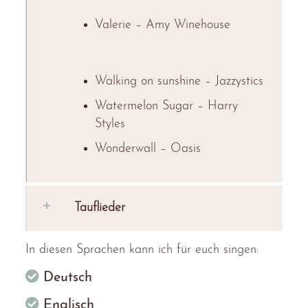
Valerie – Amy Winehouse
Walking on sunshine – Jazzystics
Watermelon Sugar – Harry
Styles
Wonderwall – Oasis
Tauflieder
In diesen Sprachen kann ich für euch singen:
Deutsch
Englisch