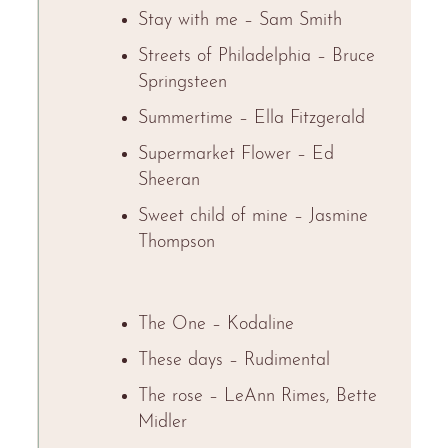
Stay with me – Sam Smith
Streets of Philadelphia – Bruce
Springsteen
Summertime – Ella Fitzgerald
Supermarket Flower – Ed
Sheeran
Sweet child of mine – Jasmine
Thompson
The One – Kodaline
These days – Rudimental
The rose – LeAnn Rimes, Bette
Midler