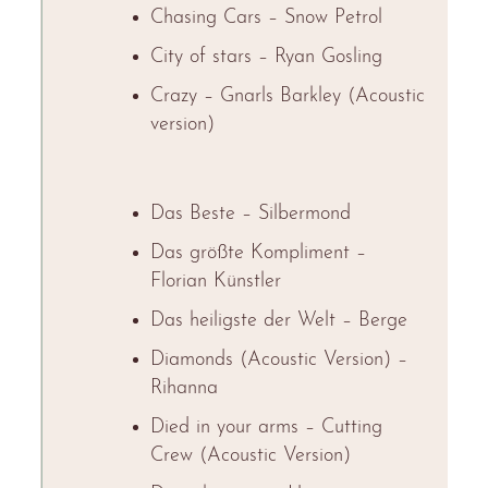
Chasing Cars – Snow Petrol
City of stars – Ryan Gosling
Crazy – Gnarls Barkley (Acoustic
version)
Das Beste – Silbermond
Das größte Kompliment –
Florian Künstler
Das heiligste der Welt – Berge
Diamonds (Acoustic Version) –
Rihanna
Died in your arms – Cutting
Crew (Acoustic Version)