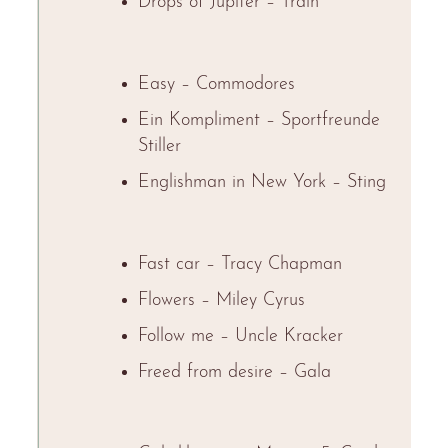
Drops of Jupiter – Train
Easy – Commodores
Ein Kompliment – Sportfreunde
Stiller
Englishman in New York – Sting
Fast car – Tracy Chapman
Flowers – Miley Cyrus
Follow me – Uncle Kracker
Freed from desire – Gala