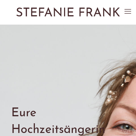
Eure
Hochzeitsängerin