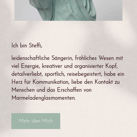
Ich bin Steffi,
leidenschaftliche Sängerin, fröhliches Wesen mit
viel Energie, kreativer und organisierter Kopf,
detailverliebt, sportlich, reisebegeistert, habe ein
Herz für Kommunikation, liebe den Kontakt zu
Menschen und das Erschaffen von
Marmeladenglasmomenten.
Mehr über Mich