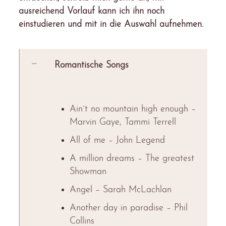
ausreichend Vorlauf kann ich ihn noch
einstudieren und mit in die Auswahl aufnehmen.
Romantische Songs
Ain´t no mountain high enough –
Marvin Gaye, Tammi Terrell
All of me – John Legend
A million dreams – The greatest
Showman
Angel – Sarah McLachlan
Another day in paradise – Phil
Collins