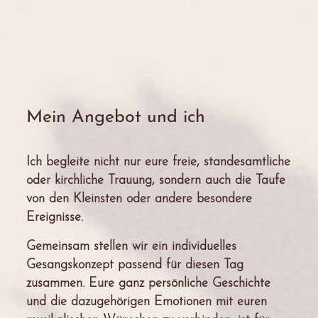
Mein Angebot und ich
Ich begleite nicht nur eure freie, standesamtliche
oder kirchliche Trauung, sondern auch die Taufe
von den Kleinsten oder andere besondere
Ereignisse.
Gemeinsam stellen wir ein individuelles
Gesangskonzept passend für diesen Tag
zusammen. Eure ganz persönliche Geschichte
und die dazugehörigen Emotionen mit euren