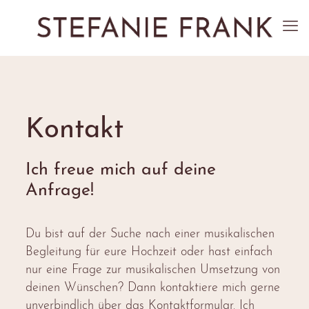
Kontakt
Ich freue mich auf deine
Anfrage!
Du bist auf der Suche nach einer musikalischen
Begleitung für eure Hochzeit oder hast einfach
nur eine Frage zur musikalischen Umsetzung von
deinen Wünschen? Dann kontaktiere mich gerne
unverbindlich über das Kontaktformular. Ich