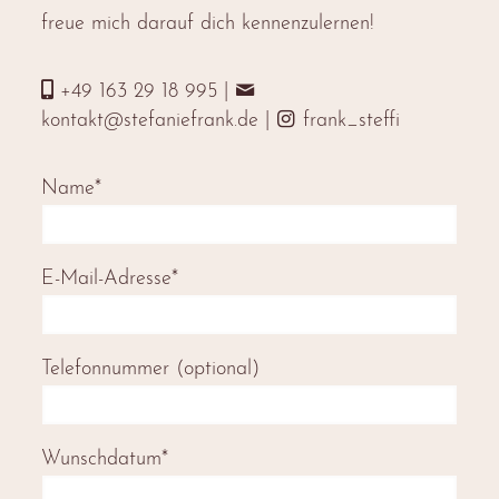
freue mich darauf dich kennenzulernen!
+49 163 29 18 995
|
kontakt@stefaniefrank.de
|
frank_steffi
Name*
E-Mail-Adresse*
Telefonnummer (optional)
Wunschdatum*